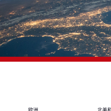
欧洲
北美