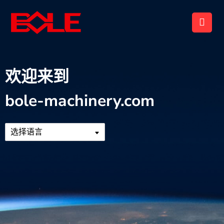
欢迎来到
bole-machinery.com
选择语言