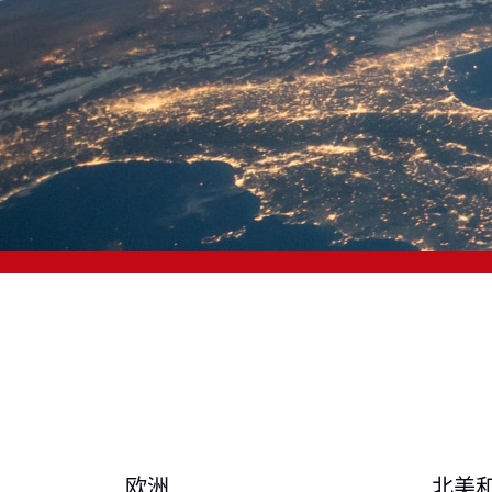
欧洲
北美