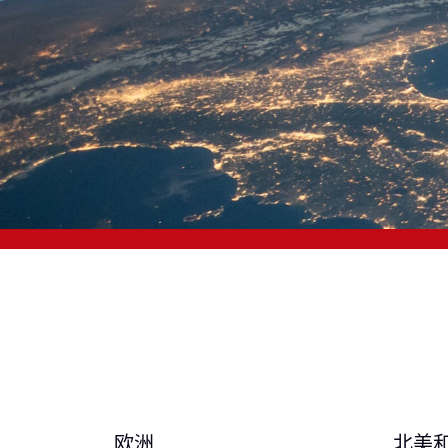
欧洲
北美