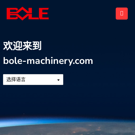
欢迎来到
bole-machinery.com
选择语言