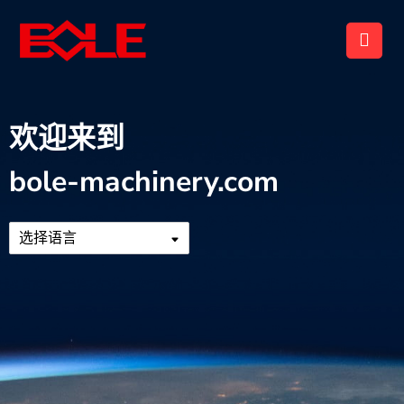
欢迎来到
bole-machinery.com
选择语言