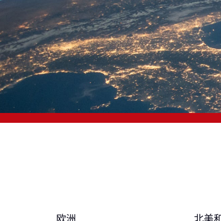
欧洲
北美