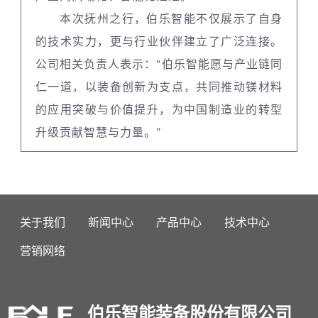
本次抚州之行，伯乐智能不仅展示了自身
的技术实力，更与行业伙伴建立了广泛连接。
公司相关负责人表示：“伯乐智能愿与产业链同
仁一道，以装备创新为支点，共同推动镁材料
的应用突破与价值提升，为中国制造业的转型
升级贡献智慧与力量。”
关于我们
新闻中心
产品中心
技术中心
营销网络
伯乐智能装备股份有限公司