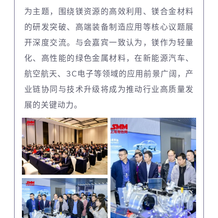
为主题，围绕镁资源的高效利用、镁合金材料
的研发突破、高端装备制造应用等核心议题展
开深度交流。与会嘉宾一致认为，镁作为轻量
化、高性能的绿色金属材料，在新能源汽车、
航空航天、3C电子等领域的应用前景广阔，产
业链协同与技术升级将成为推动行业高质量发
展的关键动力。