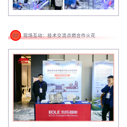
02
现场互动：技术交流点燃合作火花