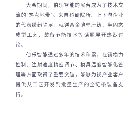
大会期间，伯乐智能的展台成为了技术交
流的“热点地带”。来自科研院所、上下游企业
的代表纷纷驻足，就镁合金薄壁压铸、半固态
成型工艺、装备节能技术等话题展开热烈讨
论。
伯乐智能通过多年的技术积累，在锁模力
控制、注射速度精密调节、模具温度智能化管
理等方面取得了重要突破，能够为镁产业客户
提供从工艺开发到批量生产的全链条装备支
持。