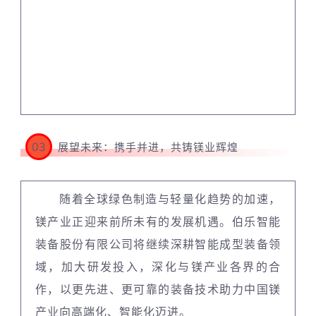
03
展望未来：携手并进，共铸镁业辉煌
随着全球绿色制造与轻量化趋势的加速，
镁产业正迎来前所未有的发展机遇。伯乐智能
装备股份有限公司将继续深耕智能成型装备领
域，加大研发投入，深化与镁产业各界的合
作，以更先进、更可靠的装备技术助力中国镁
产业向高端化、智能化迈进。