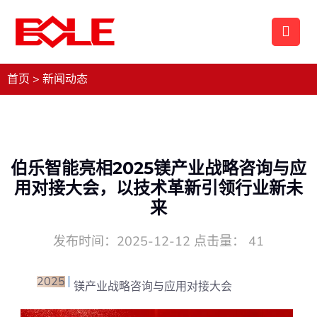
首页
>
新闻动态
伯乐智能亮相2025镁产业战略咨询与应
用对接大会，以技术革新引领行业新未
来
发布时间：2025-12-12 点击量：
41
2
0
25
镁产业战略咨询与应用对接大会