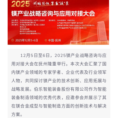
12月5日至6日，2025镁产业战略咨询与应
用对接大会在
抚州隆重举行。本次大会汇聚了国
内镁产业领域的专家学者、企业代表及行业领军
人物，共同探讨镁产业的技术创新、应用拓展与
战略发展。伯乐智能装备股份有限公司作为智能
装备制造领域的优秀代表，应邀参会并展示了其
在镁合金成型与智能制造方面的创新技术与解决
方案。